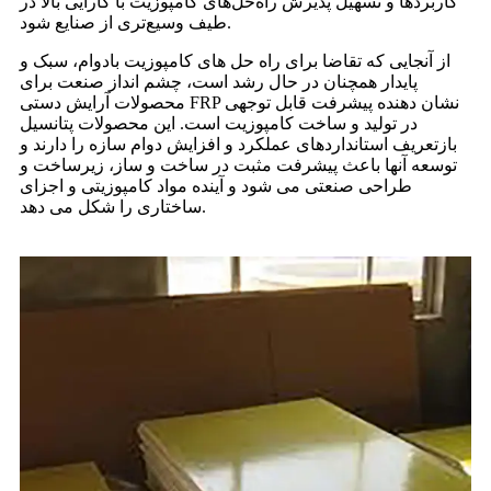
کاربردها و تسهیل پذیرش راه‌حل‌های کامپوزیت با کارایی بالا در
طیف وسیع‌تری از صنایع شود.
از آنجایی که تقاضا برای راه حل های کامپوزیت بادوام، سبک و
پایدار همچنان در حال رشد است، چشم انداز صنعت برای
محصولات آرایش دستی FRP نشان دهنده پیشرفت قابل توجهی
در تولید و ساخت کامپوزیت است. این محصولات پتانسیل
بازتعریف استانداردهای عملکرد و افزایش دوام سازه را دارند و
توسعه آنها باعث پیشرفت مثبت در ساخت و ساز، زیرساخت و
طراحی صنعتی می شود و آینده مواد کامپوزیتی و اجزای
ساختاری را شکل می دهد.