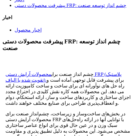
پیشرفت محصولات دستی FRP: چشم انداز توسعه صنعت
اخبار
اخبار محصول
پیشرفت محصولات دستی FRP: چشم انداز توسعه
صنعت
چشم انداز صنعت برای
محصولات آرایش دستی FRP (پلاستیک
برای پیشرفت قابل توجهی آماده است و
تقویت شده با الیاف).
راه حل های نوآورانه ای برای ساخت و ساخت کامپوزیت ارائه
می دهد. این محصولات همه کاره نقش کلیدی در اختراع مجدد
اجزای ساختاری و کاربردهای ساخت و ساز، ارائه استحکام، دوام
و انعطاف‌پذیری طراحی برای صنایع مختلف خواهند داشت.
در بخش‌های ساخت‌وساز و زیرساخت، چشم‌انداز صنعت برای
محصولات آرایش دستی FRP با توانایی آنها در ارائه راه‌حل‌های
سبک وزن و در عین حال قوی برای انواع عناصر ساختاری
مشخص می‌شود. این محصولات به دلیل تطبیق پذیری و مقاومت