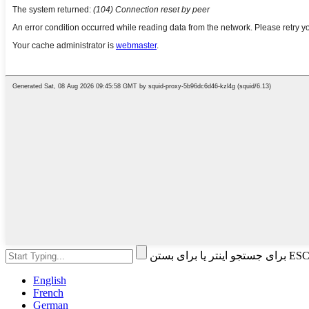
English
French
German