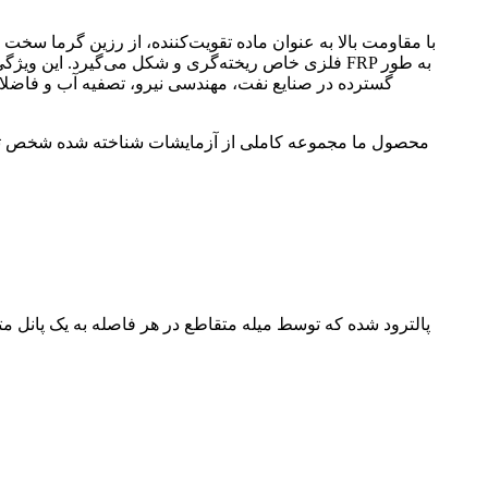
فلزی خاص ریخته‌گری و شکل می‌گیرد. این ویژگی وزن
گسترده در صنایع نفت، مهندسی نیرو، تصفیه آب و فاضلاب
محصول ما مجموعه کاملی از آزمایشات شناخته شده شخص ثا