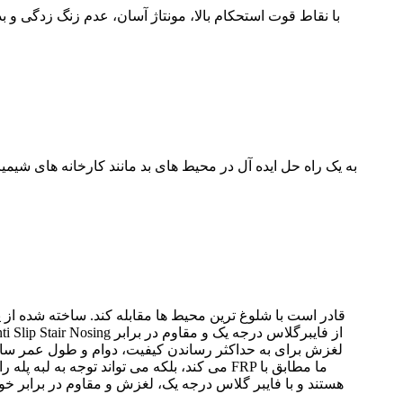
لغزش برای به حداکثر رساندن کیفیت، دوام و طول عمر ساخت
می کند، بلکه می تواند توجه به لبه پله را ن