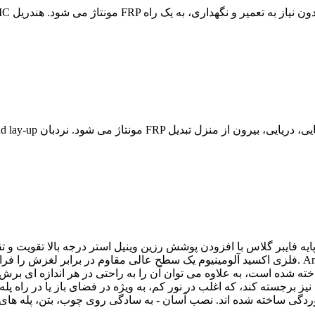
فلزی اکسید آلومینیوم یک سطح عالی مقاوم در برابر لغزش را فراهم می کند که برای سال های طولانی 
ه شده است، به علاوه می توان آن را به راحتی در هر اندازه ای برش 
یز برجسته کند، که اغلب در نور کم، به ویژه در فضای باز یا در راه پله با نو